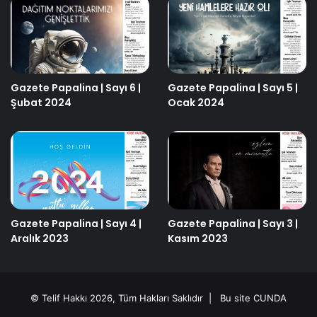
Gazete Papalina | Sayı 6 |
Gazete Papalina | Sayı 5 |
Şubat 2024
Ocak 2024
Gazete Papalina | Sayı 4 |
Gazete Papalina | Sayı 3 |
Aralık 2023
Kasım 2023
© Telif Hakkı 2026, Tüm Hakları Saklıdır | Bu site
CUNDA