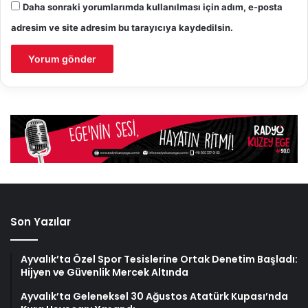
Daha sonraki yorumlarımda kullanılması için adım, e-posta
adresim ve site adresim bu tarayıcıya kaydedilsin.
Son Yazılar
Ayvalık’ta Özel Spor Tesislerine Ortak Denetim Başladı:
Hijyen ve Güvenlik Mercek Altında
Ayvalık’ta Geleneksel 30 Ağustos Atatürk Kupası’nda