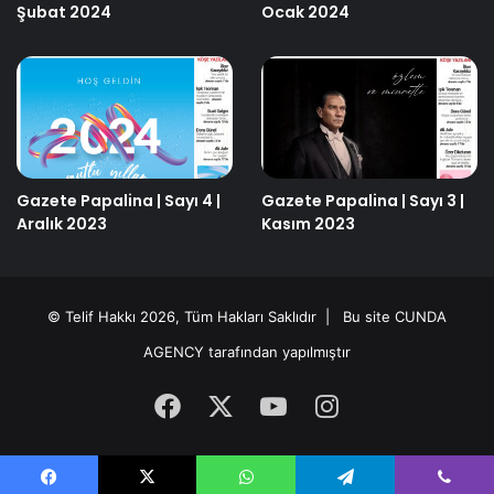
Şubat 2024
Ocak 2024
Gazete Papalina | Sayı 4 |
Gazete Papalina | Sayı 3 |
Aralık 2023
Kasım 2023
© Telif Hakkı 2026, Tüm Hakları Saklıdır | Bu site
CUNDA
AGENCY
tarafından yapılmıştır
Facebook
X
YouTube
Instagram