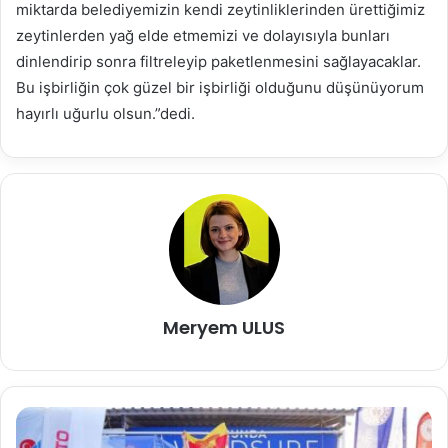
miktarda belediyemizin kendi zeytinliklerinden ürettiğimiz
zeytinlerden yağ elde etmemizi ve dolayısıyla bunları
dinlendirip sonra filtreleyip paketlenmesini sağlayacaklar.
Bu işbirliğin çok güzel bir işbirliği olduğunu düşünüyorum
hayırlı uğurlu olsun.”dedi.
Meryem ULUS