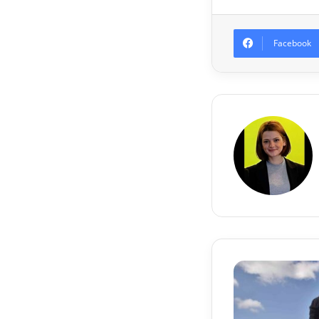
Facebook