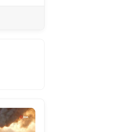
Yazdır