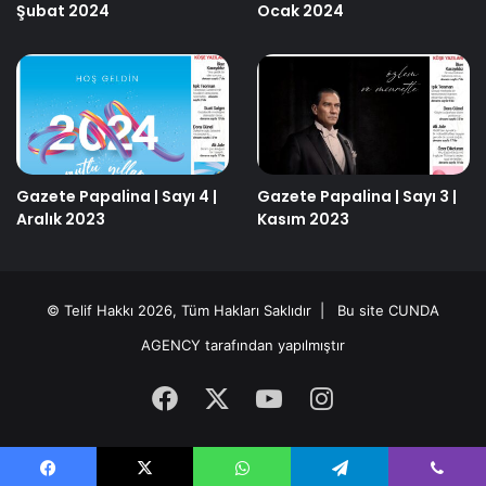
Şubat 2024
Ocak 2024
Gazete Papalina | Sayı 4 |
Gazete Papalina | Sayı 3 |
Aralık 2023
Kasım 2023
© Telif Hakkı 2026, Tüm Hakları Saklıdır | Bu site
CUNDA
AGENCY
tarafından yapılmıştır
Facebook
X
YouTube
Instagram