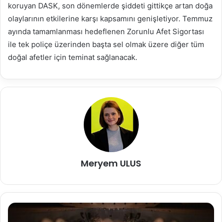
koruyan DASK, son dönemlerde şiddeti gittikçe artan doğa
olaylarının etkilerine karşı kapsamını genişletiyor. Temmuz
ayında tamamlanması hedeflenen Zorunlu Afet Sigortası
ile tek poliçe üzerinden başta sel olmak üzere diğer tüm
doğal afetler için teminat sağlanacak.
Meryem ULUS