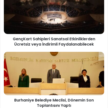
GençKart Sahipleri Sanatsal Etkinliklerden
Ücretsiz veya İndirimli Faydalanabilecek
Burhaniye Belediye Meclisi, Dönemin Son
Toplantısını Yaptı