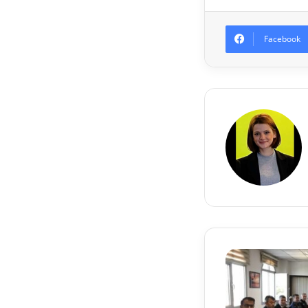
Facebook