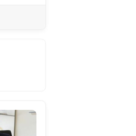
Yazdır