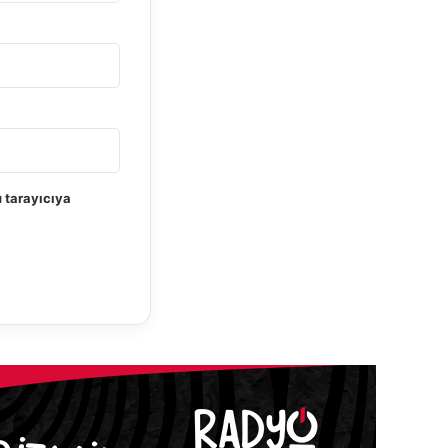
 tarayıcıya