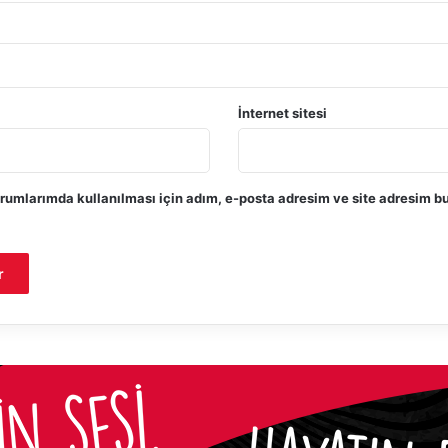
İnternet sitesi
rumlarımda kullanılması için adım, e-posta adresim ve site adresim bu