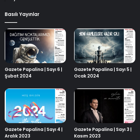
Basılı Yayınlar
Gazete Papalina | Sayı 6 |
Gazete Papalina | Sayı 5 |
Şubat 2024
Ocak 2024
Gazete Papalina | Sayı 4 |
Gazete Papalina | Sayı 3 |
Aralık 2023
Kasım 2023