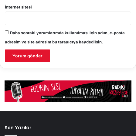
İnternet sitesi
Daha sonraki yorumlarımda kullanılması için adım, e-posta
adresim ve site adresim bu tarayıcıya kaydedilsin.
Son Yazılar