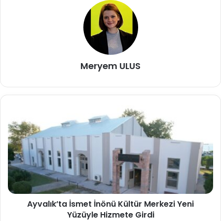
Meryem ULUS
Ayvalık’ta İsmet İnönü Kültür Merkezi Yeni
Yüzüyle Hizmete Girdi