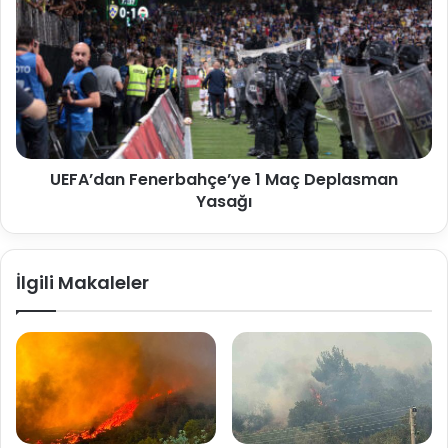
UEFA’dan Fenerbahçe’ye 1 Maç Deplasman
Yasağı
İlgili Makaleler