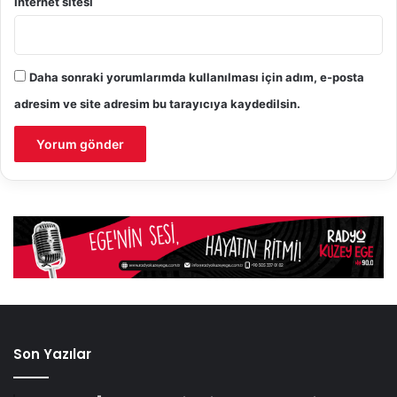
İnternet sitesi
Daha sonraki yorumlarımda kullanılması için adım, e-posta
adresim ve site adresim bu tarayıcıya kaydedilsin.
Son Yazılar