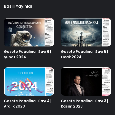
Basılı Yayınlar
Gazete Papalina | Sayı 6 |
Gazete Papalina | Sayı 5 |
Şubat 2024
Ocak 2024
Gazete Papalina | Sayı 4 |
Gazete Papalina | Sayı 3 |
Aralık 2023
Kasım 2023