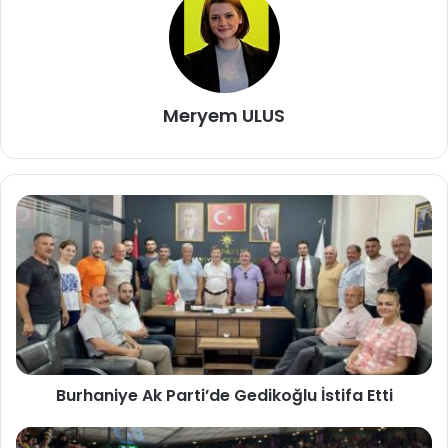
Meryem ULUS
Burhaniye Ak Parti’de Gedikoğlu İstifa Etti