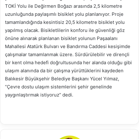
TOKİ Yolu ile Değirmen Boğazı arasında 2,5 kilometre
uzunluğunda paylaşımlı bisiklet yolu planlanıyor. Proje
tamamlandığında kesintisiz 20,5 kilometre bisiklet yolu
yapılmış olacak. Bisikletlilerin konforu ile güvenliği göz
önüne alınarak planlanan bisiklet yolunun Paşaalanı
Mahallesi Atatürk Bulvarı ve Bandırma Caddesi kesişimde
çalışmalar tamamlanmak üzere. Sürdürülebilir ve dirençli
bir kent olma hedefi doğrultusunda her alanda olduğu gibi
ulaşım alanında da bir çalışma yürüttüklerini kaydeden
Balıkesir Büyükşehir Belediye Başkanı Yücel Yılmaz,
“Çevre dostu ulaşım sistemlerini şehir genelinde
yaygınlaştırmak istiyoruz” dedi.