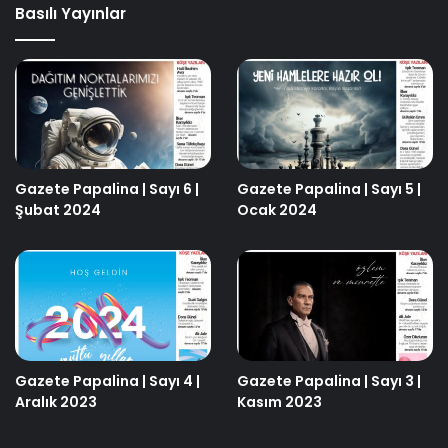
Basılı Yayınlar
Gazete Papalina | Sayı 6 |
Gazete Papalina | Sayı 5 |
Şubat 2024
Ocak 2024
Gazete Papalina | Sayı 4 |
Gazete Papalina | Sayı 3 |
Aralık 2023
Kasım 2023