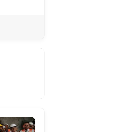
Yazdır