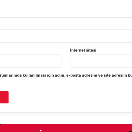
İnternet sitesi
rumlarımda kullanılması için adım, e-posta adresim ve site adresim bu