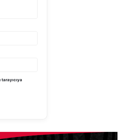
 tarayıcıya