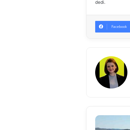
dedi.
Facebook