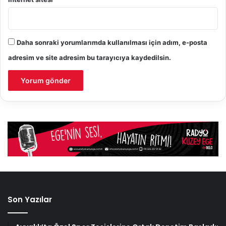
Daha sonraki yorumlarımda kullanılması için adım, e-posta
adresim ve site adresim bu tarayıcıya kaydedilsin.
Son Yazılar