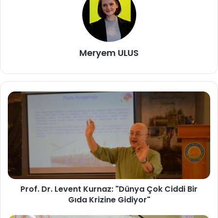
Meryem ULUS
Prof. Dr. Levent Kurnaz: "Dünya Çok Ciddi Bir
Gıda Krizine Gidiyor"