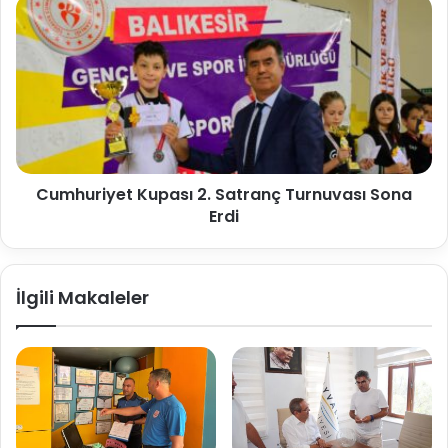
Cumhuriyet Kupası 2. Satranç Turnuvası Sona
Erdi
İlgili Makaleler