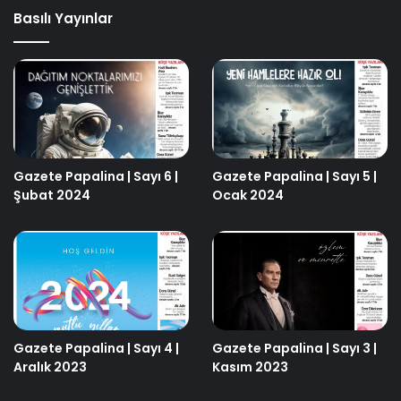
Basılı Yayınlar
Gazete Papalina | Sayı 6 |
Gazete Papalina | Sayı 5 |
Şubat 2024
Ocak 2024
Gazete Papalina | Sayı 4 |
Gazete Papalina | Sayı 3 |
Aralık 2023
Kasım 2023