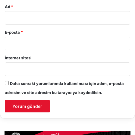
Ad
*
E-posta
*
İnternet sitesi
Daha sonraki yorumlarımda kullanılması için adım, e-posta
adresim ve site adresim bu tarayıcıya kaydedilsin.