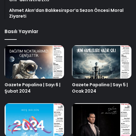
Ahmet Akın’dan Balıkesirspor’a Sezon Öncesi Moral
Ziyareti
Basılı Yayınlar
Gazete Papalina | Sayı 6 |
Gazete Papalina | Sayı 5 |
Şubat 2024
Ocak 2024