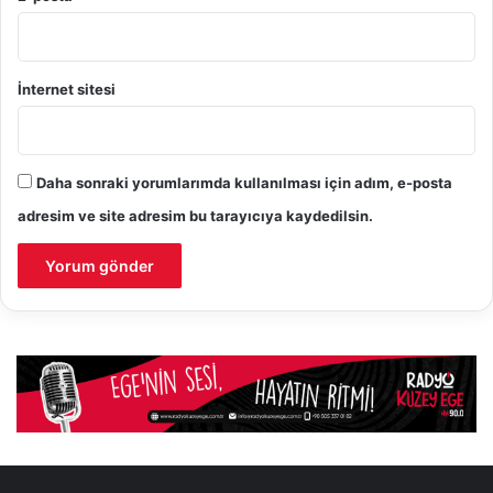
İnternet sitesi
Daha sonraki yorumlarımda kullanılması için adım, e-posta
adresim ve site adresim bu tarayıcıya kaydedilsin.