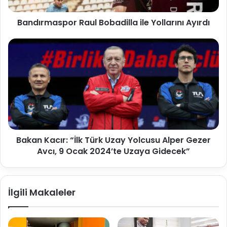
Bandırmaspor Raul Bobadilla ile Yollarını Ayırdı
Bakan Kacır: “İlk Türk Uzay Yolcusu Alper Gezer
Avcı, 9 Ocak 2024’te Uzaya Gidecek”
İlgili Makaleler