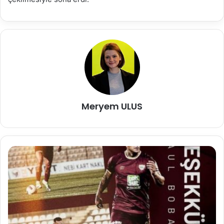
Meryem ULUS