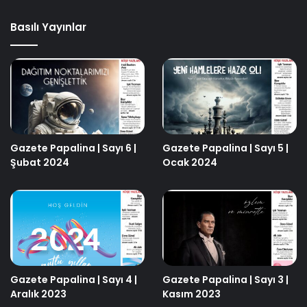
Basılı Yayınlar
Gazete Papalina | Sayı 6 |
Gazete Papalina | Sayı 5 |
Şubat 2024
Ocak 2024
Gazete Papalina | Sayı 4 |
Gazete Papalina | Sayı 3 |
Aralık 2023
Kasım 2023