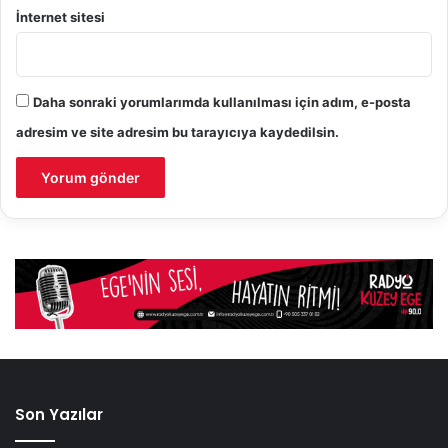
İnternet sitesi
Daha sonraki yorumlarımda kullanılması için adım, e-posta
adresim ve site adresim bu tarayıcıya kaydedilsin.
Son Yazılar