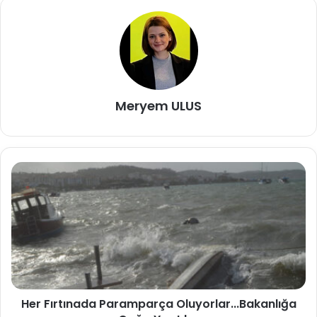
Meryem ULUS
Her Fırtınada Paramparça Oluyorlar...Bakanlığa