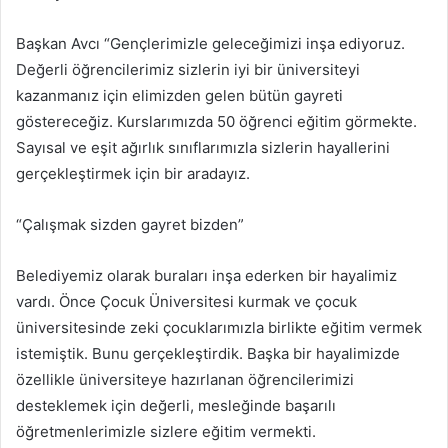
Başkan Avcı “Gençlerimizle geleceğimizi inşa ediyoruz.
Değerli öğrencilerimiz sizlerin iyi bir üniversiteyi
kazanmanız için elimizden gelen bütün gayreti
göstereceğiz. Kurslarımızda 50 öğrenci eğitim görmekte.
Sayısal ve eşit ağırlık sınıflarımızla sizlerin hayallerini
gerçekleştirmek için bir aradayız.
“Çalışmak sizden gayret bizden”
Belediyemiz olarak buraları inşa ederken bir hayalimiz
vardı. Önce Çocuk Üniversitesi kurmak ve çocuk
üniversitesinde zeki çocuklarımızla birlikte eğitim vermek
istemiştik. Bunu gerçekleştirdik. Başka bir hayalimizde
özellikle üniversiteye hazırlanan öğrencilerimizi
desteklemek için değerli, mesleğinde başarılı
öğretmenlerimizle sizlere eğitim vermekti.