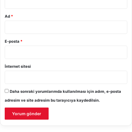
Ad
*
E-posta
*
İnternet sitesi
Daha sonraki yorumlarımda kullanılması için adım, e-posta
adresim ve site adresim bu tarayıcıya kaydedilsin.