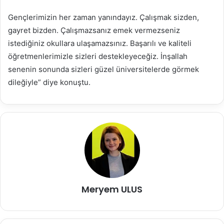
Gençlerimizin her zaman yanındayız. Çalışmak sizden,
gayret bizden. Çalışmazsanız emek vermezseniz
istediğiniz okullara ulaşamazsınız. Başarılı ve kaliteli
öğretmenlerimizle sizleri destekleyeceğiz. İnşallah
senenin sonunda sizleri güzel üniversitelerde görmek
dileğiyle” diye konuştu.
Meryem ULUS