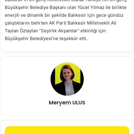
Büyükşehir Belediye Başkanı olan Yücel Yılmaz ile birlikte
enerjili ve dinamik bir şekilde Balıkesir için gece gündüz
çalıştıklarını belirten AK Parti Balıkesir Milletvekili Ali
Taylan Öztaylan “Seyirlik Akşamlar” etkinliği için
Büyükşehir Belediyesi’ne teşekkür etti.
Meryem ULUS