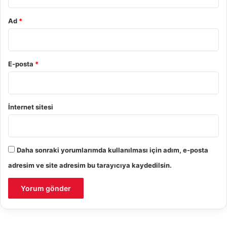
Ad
*
E-posta
*
İnternet sitesi
Daha sonraki yorumlarımda kullanılması için adım, e-posta
adresim ve site adresim bu tarayıcıya kaydedilsin.