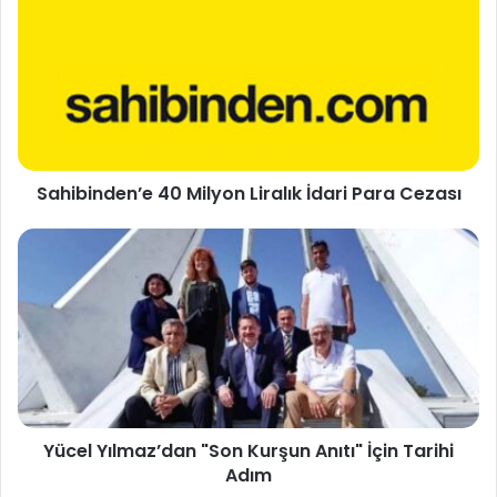
Sahibinden’e 40 Milyon Liralık İdari Para Cezası
Yücel Yılmaz’dan "Son Kurşun Anıtı" İçin Tarihi
Adım