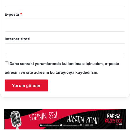
E-posta
*
İnternet sitesi
Daha sonraki yorumlarımda kullanılması için adım, e-posta
adresim ve site adresim bu tarayıcıya kaydedilsin.