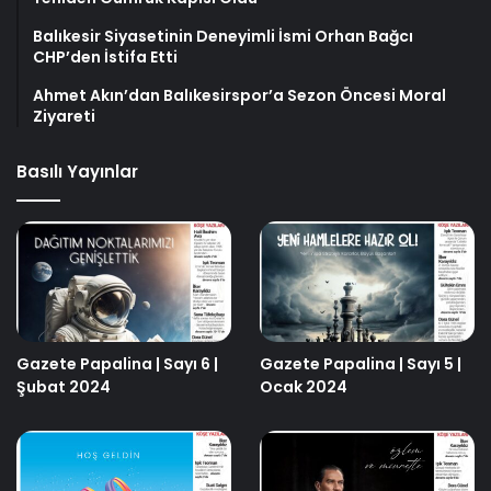
Balıkesir Siyasetinin Deneyimli İsmi Orhan Bağcı
CHP’den İstifa Etti
Ahmet Akın’dan Balıkesirspor’a Sezon Öncesi Moral
Ziyareti
Basılı Yayınlar
Gazete Papalina | Sayı 6 |
Gazete Papalina | Sayı 5 |
Şubat 2024
Ocak 2024