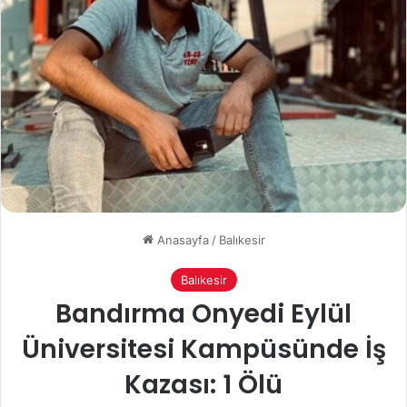
Anasayfa
/
Balıkesir
Balıkesir
Bandırma Onyedi Eylül
Üniversitesi Kampüsünde İş
Kazası: 1 Ölü