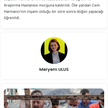
Araştırma Hastanesi morguna kaldırıldı. Öte yandan Cem
Harmancı’nın nişanlı olduğu bir süre sonra düğün yapacağı
öğrenildi.
Meryem ULUS