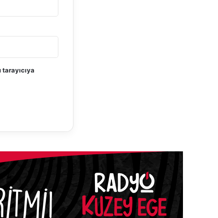
 tarayıcıya