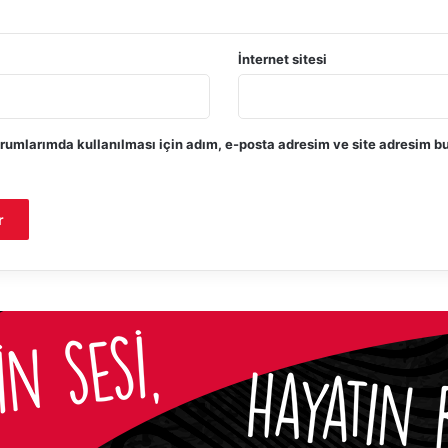
İnternet sitesi
rumlarımda kullanılması için adım, e-posta adresim ve site adresim bu