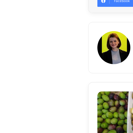
Facebook