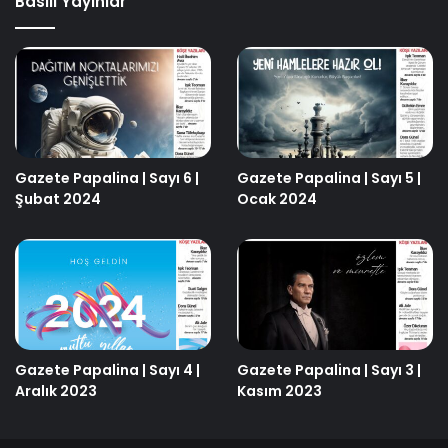
Basılı Yayınlar
Gazete Papalina | Sayı 6 |
Gazete Papalina | Sayı 5 |
Şubat 2024
Ocak 2024
Gazete Papalina | Sayı 4 |
Gazete Papalina | Sayı 3 |
Aralık 2023
Kasım 2023