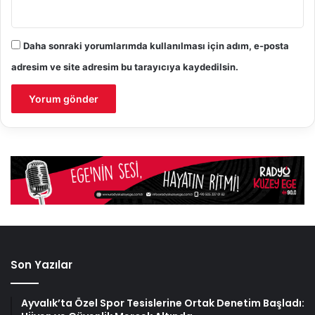
Daha sonraki yorumlarımda kullanılması için adım, e-posta
adresim ve site adresim bu tarayıcıya kaydedilsin.
Son Yazılar
Ayvalık’ta Özel Spor Tesislerine Ortak Denetim Başladı: