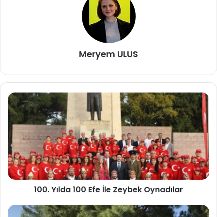
Meryem ULUS
100. Yılda 100 Efe İle Zeybek Oynadılar