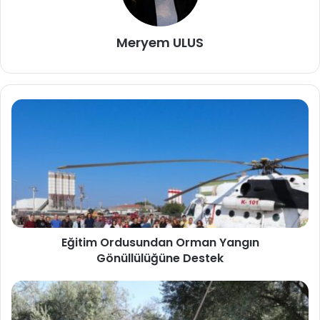
Meryem ULUS
Eğitim Ordusundan Orman Yangın
Gönüllülüğüne Destek