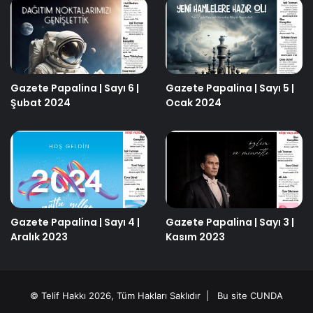
Gazete Papalina | Sayı 6 |
Gazete Papalina | Sayı 5 |
Şubat 2024
Ocak 2024
Gazete Papalina | Sayı 4 |
Gazete Papalina | Sayı 3 |
Aralık 2023
Kasım 2023
© Telif Hakkı 2026, Tüm Hakları Saklıdır | Bu site
CUNDA