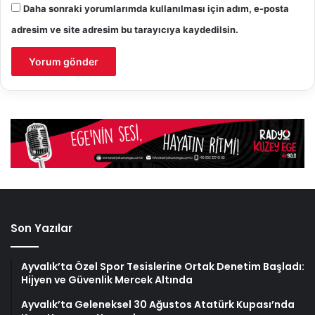
Daha sonraki yorumlarımda kullanılması için adım, e-posta
adresim ve site adresim bu tarayıcıya kaydedilsin.
Son Yazılar
Ayvalık’ta Özel Spor Tesislerine Ortak Denetim Başladı:
Hijyen ve Güvenlik Mercek Altında
Ayvalık’ta Geleneksel 30 Ağustos Atatürk Kupası’nda