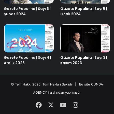
Gazete Papalina | Sayı 6 |
Gazete Papalina | Sayı 5 |
Şubat 2024
Ocak 2024
Gazete Papalina | Sayı 4 |
Gazete Papalina | Sayı 3 |
Aralık 2023
Kasım 2023
© Telif Hakkı 2026, Tüm Hakları Saklıdır | Bu site
CUNDA
AGENCY
tarafından yapılmıştır
Facebook
X
YouTube
Instagram