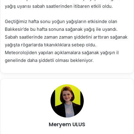
göndermek
yağış uyarısı sabah saatlerinden itibaren etkili oldu.
Geçtiğimiz hafta sonu yoğun yağışların etkisinde olan
Balıkesir’de bu hafta sonuna sağanak yağış ile uyandı.
Sabah saatlerinde zaman zaman şiddetini arttıran sağanak
yağışta rögarlarda tıkanıklıklara sebep oldu.
Meteorolojiden yapılan açıklamalara sağanak yağışın il
genelinde daha şiddetli olması bekleniyor.
Meryem ULUS