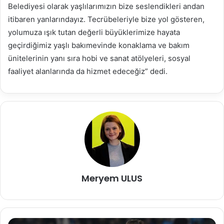
Belediyesi olarak yaşlılarımızın bize seslendikleri andan
itibaren yanlarındayız. Tecrübeleriyle bize yol gösteren,
yolumuza ışık tutan değerli büyüklerimize hayata
geçirdiğimiz yaşlı bakımevinde konaklama ve bakım
ünitelerinin yanı sıra hobi ve sanat atölyeleri, sosyal
faaliyet alanlarında da hizmet edeceğiz” dedi.
Meryem ULUS