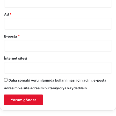
Ad
*
E-posta
*
İnternet sitesi
Daha sonraki yorumlarımda kullanılması için adım, e-posta
adresim ve site adresim bu tarayıcıya kaydedilsin.