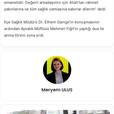
emanetidir. Değerli arkadaşımız için Allah’tan rahmet
yakınlarına ve tüm sağlık camiasına sabırlar dilerim” dedi.
İlçe Sağlık Müdürü Dr. Ethem Ganigil’in konuşmasının
ardından Ayvalık Müftüsü Mehmet Yiğit’in yaptığı dua ile
anma töreni sona erdi.
Meryem ULUS