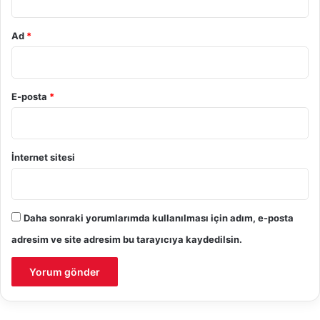
Ad
*
E-posta
*
İnternet sitesi
Daha sonraki yorumlarımda kullanılması için adım, e-posta
adresim ve site adresim bu tarayıcıya kaydedilsin.