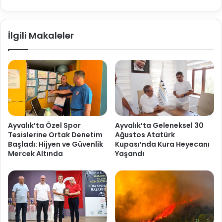
İlgili Makaleler
Ayvalık’ta Özel Spor
Ayvalık’ta Geleneksel 30
Tesislerine Ortak Denetim
Ağustos Atatürk
Başladı: Hijyen ve Güvenlik
Kupası’nda Kura Heyecanı
Mercek Altında
Yaşandı