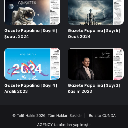
Gazete Papalina | Sayı 6 |
Gazete Papalina | Sayı 5 |
Şubat 2024
Ocak 2024
Gazete Papalina | Sayı 4 |
Gazete Papalina | Sayı 3 |
Aralık 2023
Kasım 2023
© Telif Hakkı 2026, Tüm Hakları Saklıdır | Bu site
CUNDA
AGENCY
tarafından yapılmıştır