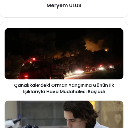
Meryem ULUS
Çanakkale’deki Orman Yangınına Günün İlk
Işıklarıyla Hava Müdahalesi Başladı