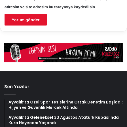
adresim ve site adresim bu tarayıcıya kaydedilsin.
Son Yazılar
Ayvalık’ta Özel Spor Tesislerine Ortak Denetim Başladı:
Hijyen ve Güvenlik Mercek Altında
Ayvalık’ta Geleneksel 30 Ağustos Atatürk Kupası’nda
Kura Heyecanı Yaşandı