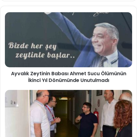
Ayvalık Zeytinin Babası Ahmet Sucu Ölümünün
İkinci Yıl Dönümünde Unutulmadı