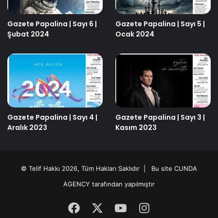
Gazete Papalina | Sayı 6 |
Gazete Papalina | Sayı 5 |
Şubat 2024
Ocak 2024
Gazete Papalina | Sayı 4 |
Gazete Papalina | Sayı 3 |
Aralık 2023
Kasım 2023
© Telif Hakkı 2026, Tüm Hakları Saklıdır | Bu site
CUNDA
AGENCY
tarafından yapılmıştır
Facebook
X
YouTube
Instagram