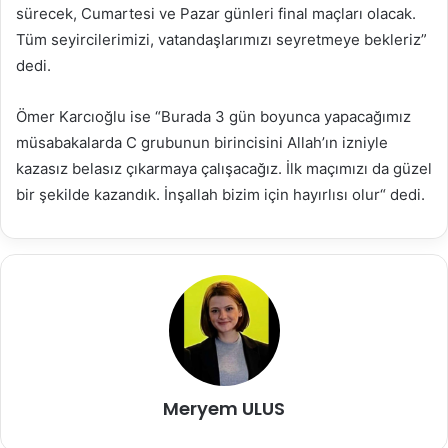
sürecek, Cumartesi ve Pazar günleri final maçları olacak.
Tüm seyircilerimizi, vatandaşlarımızı seyretmeye bekleriz”
dedi.
Ömer Karcıoğlu ise “Burada 3 gün boyunca yapacağımız
müsabakalarda C grubunun birincisini Allah’ın izniyle
kazasız belasız çıkarmaya çalışacağız. İlk maçımızı da güzel
bir şekilde kazandık. İnşallah bizim için hayırlısı olur“ dedi.
Meryem ULUS