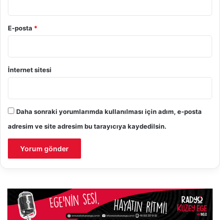
E-posta
*
İnternet sitesi
Daha sonraki yorumlarımda kullanılması için adım, e-posta
adresim ve site adresim bu tarayıcıya kaydedilsin.