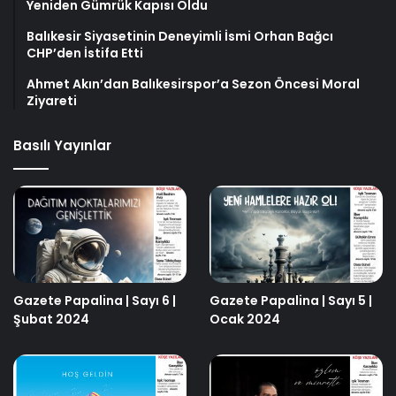
Yeniden Gümrük Kapısı Oldu
Balıkesir Siyasetinin Deneyimli İsmi Orhan Bağcı
CHP’den İstifa Etti
Ahmet Akın’dan Balıkesirspor’a Sezon Öncesi Moral
Ziyareti
Basılı Yayınlar
Gazete Papalina | Sayı 6 |
Gazete Papalina | Sayı 5 |
Şubat 2024
Ocak 2024