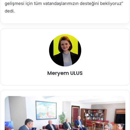
gelişmesi için tüm vatandaşlarımızın desteğini bekliyoruz”
dedi.
Meryem ULUS