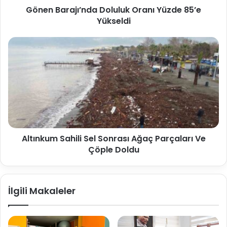
Gönen Barajı’nda Doluluk Oranı Yüzde 85’e
Yükseldi
Altınkum Sahili Sel Sonrası Ağaç Parçaları Ve
Çöple Doldu
İlgili Makaleler