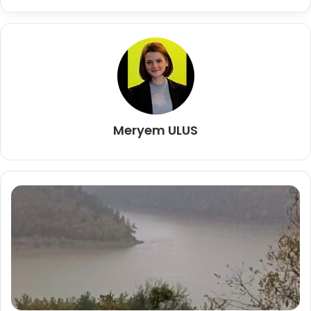
Meryem ULUS