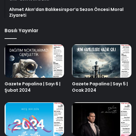
Ahmet Akın’dan Balıkesirspor’a Sezon Öncesi Moral
Ziyareti
Basılı Yayınlar
Gazete Papalina | Sayı 6 |
Gazete Papalina | Sayı 5 |
Şubat 2024
Ocak 2024