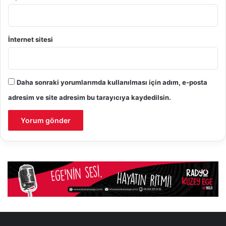
İnternet sitesi
Daha sonraki yorumlarımda kullanılması için adım, e-posta
adresim ve site adresim bu tarayıcıya kaydedilsin.