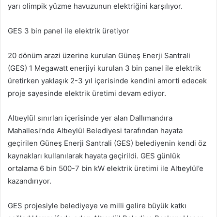
yarı olimpik yüzme havuzunun elektriğini karşılıyor.
GES 3 bin panel ile elektrik üretiyor
20 dönüm arazi üzerine kurulan Güneş Enerji Santrali
(GES) 1 Megawatt enerjiyi kurulan 3 bin panel ile elektrik
üretirken yaklaşık 2-3 yıl içerisinde kendini amorti edecek
proje sayesinde elektrik üretimi devam ediyor.
Altıeylül sınırları içerisinde yer alan Dallımandıra
Mahallesi’nde Altıeylül Belediyesi tarafından hayata
geçirilen Güneş Enerji Santrali (GES) belediyenin kendi öz
kaynakları kullanılarak hayata geçirildi. GES günlük
ortalama 6 bin 500-7 bin kW elektrik üretimi ile Altıeylül’e
kazandırıyor.
GES projesiyle belediyeye ve milli gelire büyük katkı