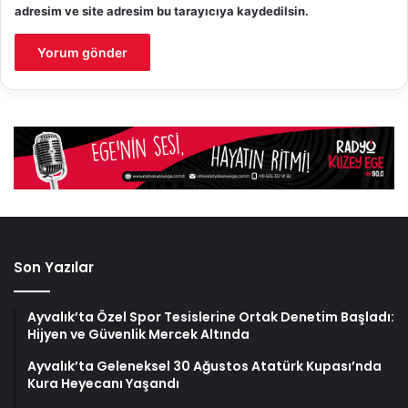
adresim ve site adresim bu tarayıcıya kaydedilsin.
Son Yazılar
Ayvalık’ta Özel Spor Tesislerine Ortak Denetim Başladı:
Hijyen ve Güvenlik Mercek Altında
Ayvalık’ta Geleneksel 30 Ağustos Atatürk Kupası’nda
Kura Heyecanı Yaşandı