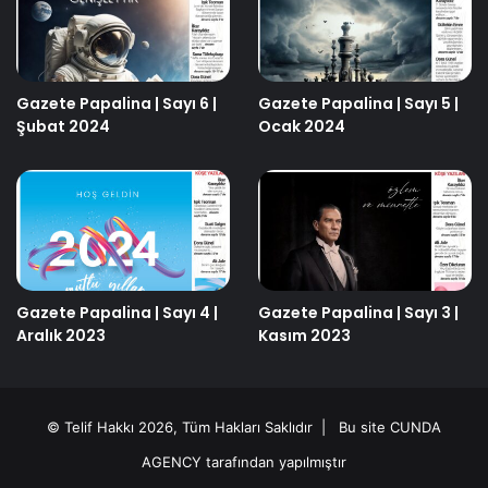
Gazete Papalina | Sayı 6 |
Gazete Papalina | Sayı 5 |
Şubat 2024
Ocak 2024
Gazete Papalina | Sayı 4 |
Gazete Papalina | Sayı 3 |
Aralık 2023
Kasım 2023
© Telif Hakkı 2026, Tüm Hakları Saklıdır | Bu site
CUNDA
AGENCY
tarafından yapılmıştır