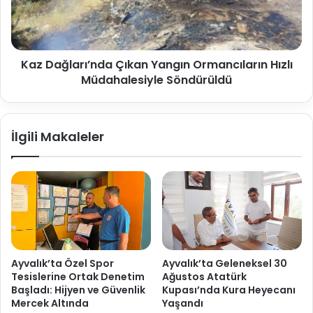
Kaz Dağları’nda Çıkan Yangın Ormancıların Hızlı
Müdahalesiyle Söndürüldü
İlgili Makaleler
Ayvalık’ta Özel Spor
Ayvalık’ta Geleneksel 30
Tesislerine Ortak Denetim
Ağustos Atatürk
Başladı: Hijyen ve Güvenlik
Kupası’nda Kura Heyecanı
Mercek Altında
Yaşandı