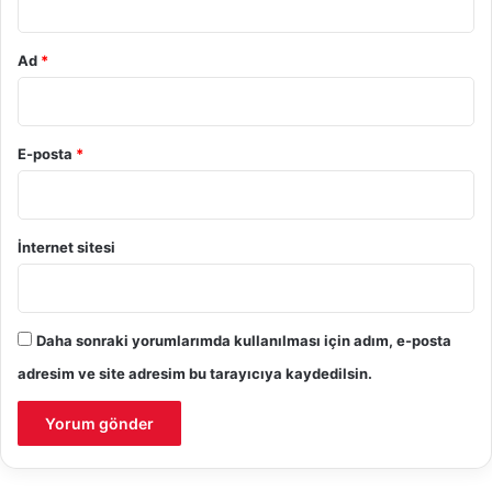
Ad
*
E-posta
*
İnternet sitesi
Daha sonraki yorumlarımda kullanılması için adım, e-posta
adresim ve site adresim bu tarayıcıya kaydedilsin.