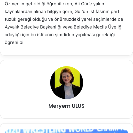
Özmen’in getirildiği öğrenilirken, Ali Gür’e yakın
kaynaklardan alınan bilgiye göre, Gür’ün istifasının parti
tüzük gereği olduğu ve önümüzdeki yerel seçimlerde de
Ayvalık Belediye Başkanlığı veya Belediye Meclis Üyeliği
adaylığı için bu istifanın şimdiden yapılması gerektiği
öğrenildi.
Meryem ULUS