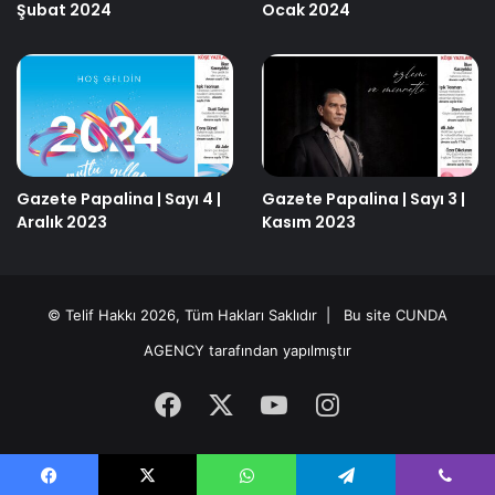
Şubat 2024
Ocak 2024
Gazete Papalina | Sayı 4 |
Gazete Papalina | Sayı 3 |
Aralık 2023
Kasım 2023
© Telif Hakkı 2026, Tüm Hakları Saklıdır | Bu site
CUNDA
AGENCY
tarafından yapılmıştır
Facebook
X
YouTube
Instagram