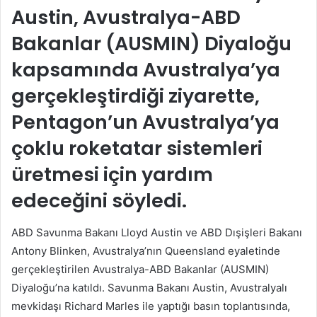
Austin, Avustralya-ABD
Bakanlar (AUSMIN) Diyaloğu
kapsamında Avustralya’ya
gerçekleştirdiği ziyarette,
Pentagon’un Avustralya’ya
çoklu roketatar sistemleri
üretmesi için yardım
edeceğini söyledi.
ABD Savunma Bakanı Lloyd Austin ve ABD Dışişleri Bakanı
Antony Blinken, Avustralya’nın Queensland eyaletinde
gerçekleştirilen Avustralya-ABD Bakanlar (AUSMIN)
Diyaloğu’na katıldı. Savunma Bakanı Austin, Avustralyalı
mevkidaşı Richard Marles ile yaptığı basın toplantısında,