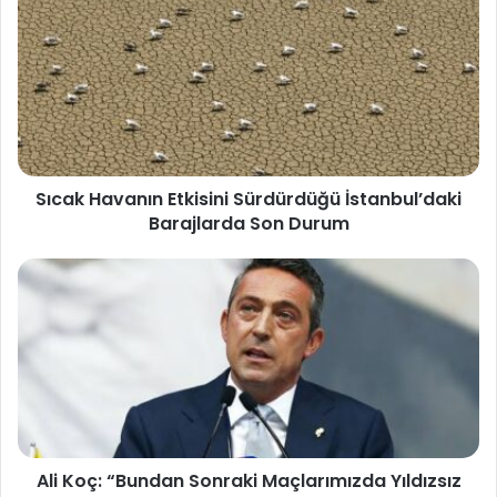
Sıcak Havanın Etkisini Sürdürdüğü İstanbul’daki
Barajlarda Son Durum
Ali Koç: “Bundan Sonraki Maçlarımızda Yıldızsız