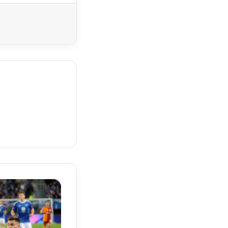
Yazdır