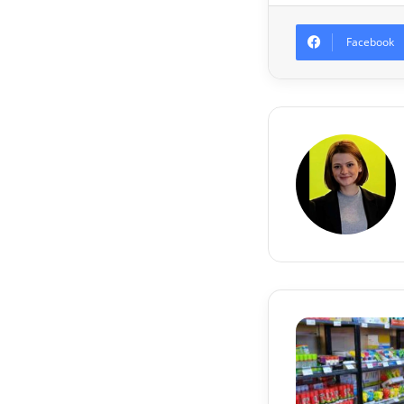
Facebook