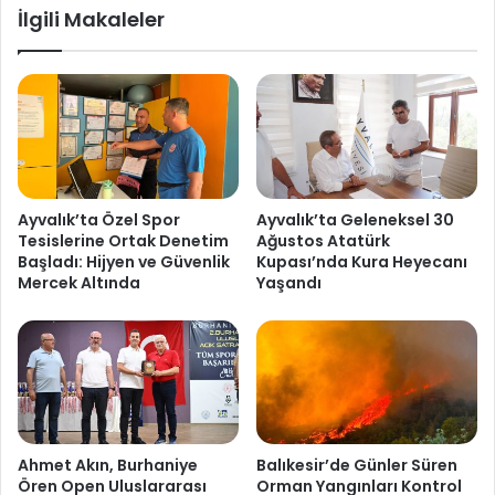
İlgili Makaleler
Ayvalık’ta Özel Spor
Ayvalık’ta Geleneksel 30
Tesislerine Ortak Denetim
Ağustos Atatürk
Başladı: Hijyen ve Güvenlik
Kupası’nda Kura Heyecanı
Mercek Altında
Yaşandı
Ahmet Akın, Burhaniye
Balıkesir’de Günler Süren
Ören Open Uluslararası
Orman Yangınları Kontrol