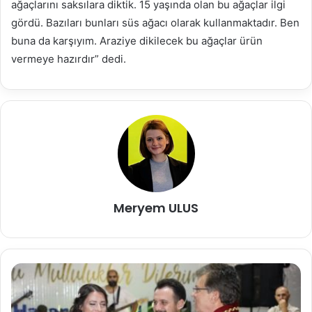
ağaçlarını saksılara diktik. 15 yaşında olan bu ağaçlar ilgi
gördü. Bazıları bunları süs ağacı olarak kullanmaktadır. Ben
buna da karşıyım. Araziye dikilecek bu ağaçlar ürün
vermeye hazırdır” dedi.
Meryem ULUS