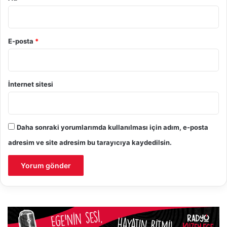
E-posta
*
İnternet sitesi
Daha sonraki yorumlarımda kullanılması için adım, e-posta
adresim ve site adresim bu tarayıcıya kaydedilsin.