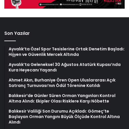
Son Yazılar
Ayvalık’ta Özel Spor Tesislerine Ortak Denetim Başladı:
Hijyen ve Güvenlik Mercek Altında
Ayvalık’ta Geleneksel 30 Ağustos Atatürk Kupası’nda
Kura Heyecanı Yaşandı
Ahmet Akın, Burhaniye Ören Open Uluslararası Açık
Satranç Turnuvası’nın Ödül Törenine Katıldı
Balıkesir’de Günler Süren Orman Yangınları Kontrol
Altına Alındı: Ekipler Olası Risklere Karşı Nöbette
Balıkesir Valiliği Son Durumu Açıkladı: Gömeç’te
Başlayan Orman Yangını Büyük Ölçüde Kontrol Altına
Alındı