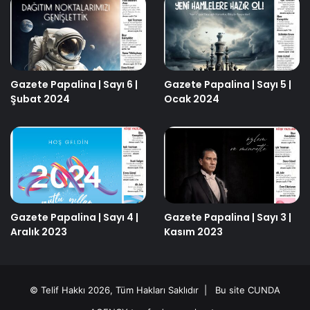
Gazete Papalina | Sayı 6 |
Gazete Papalina | Sayı 5 |
Şubat 2024
Ocak 2024
Gazete Papalina | Sayı 4 |
Gazete Papalina | Sayı 3 |
Aralık 2023
Kasım 2023
© Telif Hakkı 2026, Tüm Hakları Saklıdır | Bu site
CUNDA