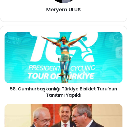
Meryem ULUS
58. Cumhurbaşkanlığı Türkiye Bisiklet Turu’nun
Tanıtımı Yapıldı