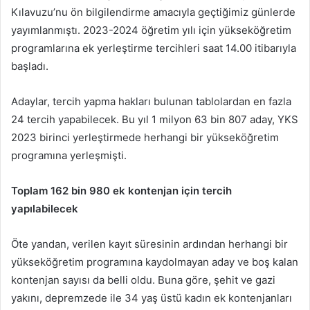
Kılavuzu’nu ön bilgilendirme amacıyla geçtiğimiz günlerde
yayımlanmıştı. 2023-2024 öğretim yılı için yükseköğretim
programlarına ek yerleştirme tercihleri saat 14.00 itibarıyla
başladı.
Adaylar, tercih yapma hakları bulunan tablolardan en fazla
24 tercih yapabilecek. Bu yıl 1 milyon 63 bin 807 aday, YKS
2023 birinci yerleştirmede herhangi bir yükseköğretim
programına yerleşmişti.
Toplam 162 bin 980 ek kontenjan için tercih
yapılabilecek
Öte yandan, verilen kayıt süresinin ardından herhangi bir
yükseköğretim programına kaydolmayan aday ve boş kalan
kontenjan sayısı da belli oldu. Buna göre, şehit ve gazi
yakını, depremzede ile 34 yaş üstü kadın ek kontenjanları