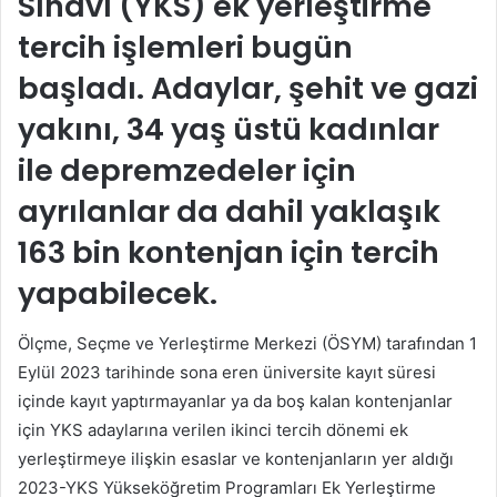
Sınavı (YKS) ek yerleştirme
tercih işlemleri bugün
başladı. Adaylar, şehit ve gazi
yakını, 34 yaş üstü kadınlar
ile depremzedeler için
ayrılanlar da dahil yaklaşık
163 bin kontenjan için tercih
yapabilecek.
Ölçme, Seçme ve Yerleştirme Merkezi (ÖSYM) tarafından 1
Eylül 2023 tarihinde sona eren üniversite kayıt süresi
içinde kayıt yaptırmayanlar ya da boş kalan kontenjanlar
için YKS adaylarına verilen ikinci tercih dönemi ek
yerleştirmeye ilişkin esaslar ve kontenjanların yer aldığı
2023-YKS Yükseköğretim Programları Ek Yerleştirme