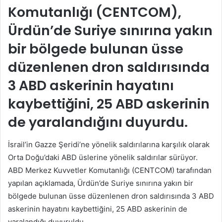
Komutanlığı (CENTCOM),
Ürdün’de Suriye sınırına yakın
bir bölgede bulunan üsse
düzenlenen dron saldırısında
3 ABD askerinin hayatını
kaybettiğini, 25 ABD askerinin
de yaralandığını duyurdu.
İsrail’in Gazze Şeridi’ne yönelik saldırılarına karşılık olarak
Orta Doğu’daki ABD üslerine yönelik saldırılar sürüyor.
ABD Merkez Kuvvetler Komutanlığı (CENTCOM) tarafından
yapılan açıklamada, Ürdün’de Suriye sınırına yakın bir
bölgede bulunan üsse düzenlenen dron saldırısında 3 ABD
askerinin hayatını kaybettiğini, 25 ABD askerinin de
yaralandığı duyuruldu.