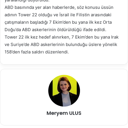
ABD basınında yer alan haberlerde, söz konusu üssün
adının Tower 22 olduğu ve İsrail ile Filistin arasındaki
çatışmaların başladığı 7 Ekim’den bu yana ilk kez Orta
Doğu’da ABD askerlerinin öldürüldüğü ifade edildi.
Tower 22 ilk kez hedef alınırken, 7 Ekim’den bu yana Irak
ve Suriye’de ABD askerlerinin bulunduğu üslere yönelik
158’den fazla saldırı düzenlendi.
Meryem ULUS