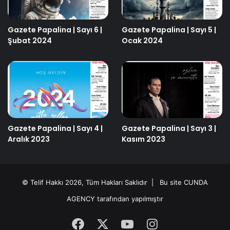
Gazete Papalina | Sayı 6 |
Gazete Papalina | Sayı 5 |
Şubat 2024
Ocak 2024
Gazete Papalina | Sayı 4 |
Gazete Papalina | Sayı 3 |
Aralık 2023
Kasım 2023
© Telif Hakkı 2026, Tüm Hakları Saklıdır | Bu site
CUNDA
AGENCY
tarafından yapılmıştır
Facebook
X
YouTube
Instagram