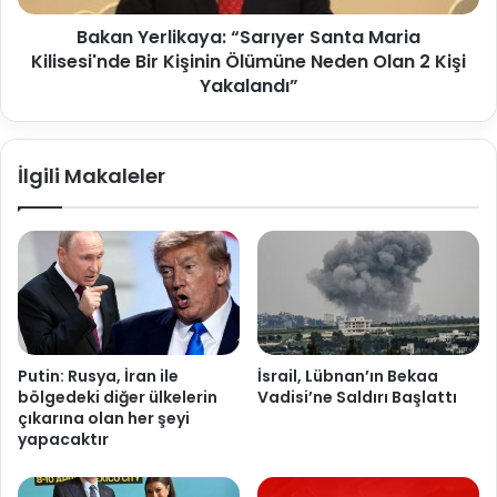
Bakan Yerlikaya: “Sarıyer Santa Maria
Kilisesi'nde Bir Kişinin Ölümüne Neden Olan 2 Kişi
Yakalandı”
İlgili Makaleler
Putin: Rusya, İran ile
İsrail, Lübnan’ın Bekaa
bölgedeki diğer ülkelerin
Vadisi’ne Saldırı Başlattı
çıkarına olan her şeyi
yapacaktır