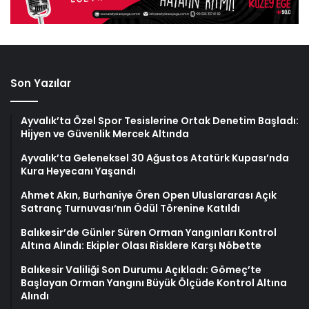
Son Yazılar
Ayvalık’ta Özel Spor Tesislerine Ortak Denetim Başladı:
Hijyen ve Güvenlik Mercek Altında
Ayvalık’ta Geleneksel 30 Ağustos Atatürk Kupası’nda
Kura Heyecanı Yaşandı
Ahmet Akın, Burhaniye Ören Open Uluslararası Açık
Satranç Turnuvası’nın Ödül Törenine Katıldı
Balıkesir’de Günler Süren Orman Yangınları Kontrol
Altına Alındı: Ekipler Olası Risklere Karşı Nöbette
Balıkesir Valiliği Son Durumu Açıkladı: Gömeç’te
Başlayan Orman Yangını Büyük Ölçüde Kontrol Altına
Alındı