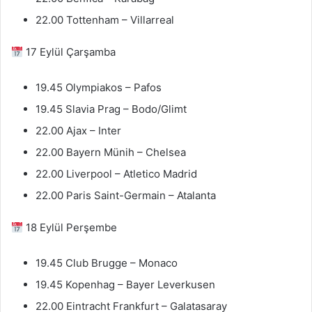
22.00 Tottenham – Villarreal
17 Eylül Çarşamba
19.45 Olympiakos – Pafos
19.45 Slavia Prag – Bodo/Glimt
22.00 Ajax – Inter
22.00 Bayern Münih – Chelsea
22.00 Liverpool – Atletico Madrid
22.00 Paris Saint-Germain – Atalanta
18 Eylül Perşembe
19.45 Club Brugge – Monaco
19.45 Kopenhag – Bayer Leverkusen
22.00 Eintracht Frankfurt – Galatasaray