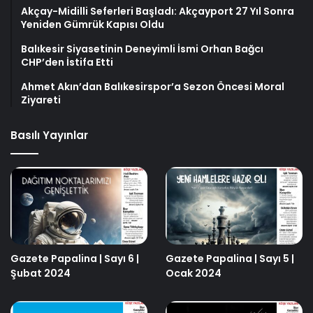
Akçay-Midilli Seferleri Başladı: Akçayport 27 Yıl Sonra
Yeniden Gümrük Kapısı Oldu
Balıkesir Siyasetinin Deneyimli İsmi Orhan Bağcı
CHP’den İstifa Etti
Ahmet Akın’dan Balıkesirspor’a Sezon Öncesi Moral
Ziyareti
Basılı Yayınlar
Gazete Papalina | Sayı 6 |
Gazete Papalina | Sayı 5 |
Şubat 2024
Ocak 2024