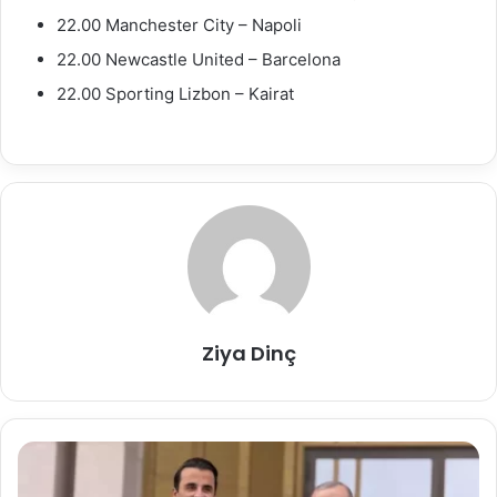
22.00 Manchester City – Napoli
22.00 Newcastle United – Barcelona
22.00 Sporting Lizbon – Kairat
Ziya Dinç