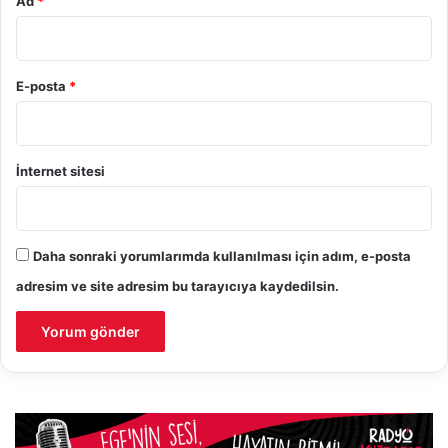
Ad
*
E-posta
*
İnternet sitesi
Daha sonraki yorumlarımda kullanılması için adım, e-posta
adresim ve site adresim bu tarayıcıya kaydedilsin.