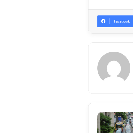
Facebook