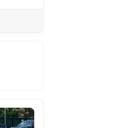
Yazdır