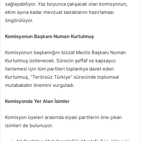
sağlayabiliyor. Yaz boyunca çalışacak olan komisyonun,
ekim ayına kadar mevzuat taslaklarını hazırlaması
öngörülüyor.
Komisyonun Başkanı Numan Kurtulmuş
Komisyonun başkanlığını bizzat Meclis Başkanı Numan
Kurtulmuş üstlenecek. Sürecin şeffaf ve kapsayıcı
ilerlemesi için tüm partileri toplantıya davet eden
Kurtulmuş, “Terörsüz Türkiye” sürecinde toplumsal
mutabakatın önemini vurguladı.
Komisyonda Yer Alan İsimler
Komisyon üyeleri arasında siyasi partilerin öne çıkan
isimleri de bulunuyor.