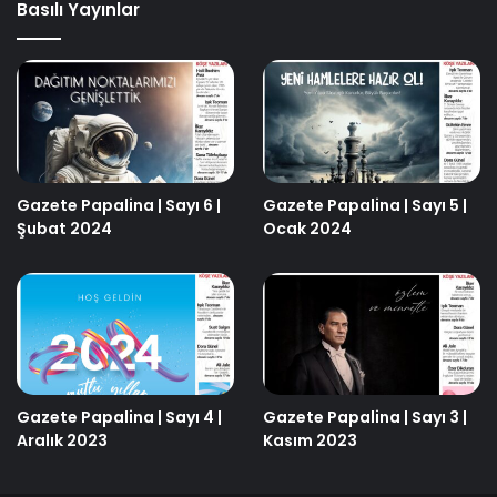
Basılı Yayınlar
Gazete Papalina | Sayı 6 |
Gazete Papalina | Sayı 5 |
Şubat 2024
Ocak 2024
Gazete Papalina | Sayı 4 |
Gazete Papalina | Sayı 3 |
Aralık 2023
Kasım 2023