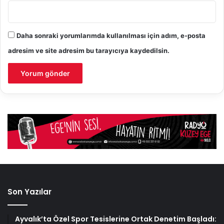
Daha sonraki yorumlarımda kullanılması için adım, e-posta
adresim ve site adresim bu tarayıcıya kaydedilsin.
Son Yazılar
Ayvalık’ta Özel Spor Tesislerine Ortak Denetim Başladı: