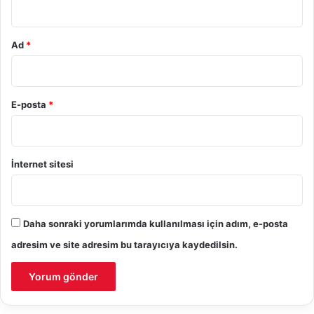
Ad
*
E-posta
*
İnternet sitesi
Daha sonraki yorumlarımda kullanılması için adım, e-posta
adresim ve site adresim bu tarayıcıya kaydedilsin.