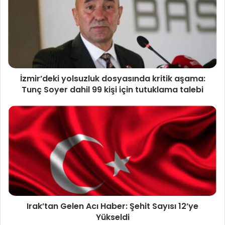
İzmir’deki yolsuzluk dosyasında kritik aşama:
Tunç Soyer dahil 99 kişi için tutuklama talebi
Irak’tan Gelen Acı Haber: Şehit Sayısı 12’ye
Yükseldi