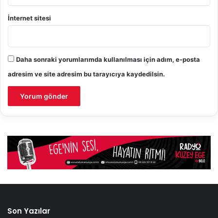
İnternet sitesi
Daha sonraki yorumlarımda kullanılması için adım, e-posta
adresim ve site adresim bu tarayıcıya kaydedilsin.
Son Yazılar