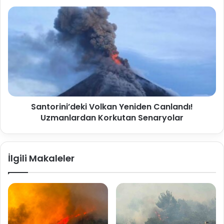
Santorini’deki Volkan Yeniden Canlandı!
Uzmanlardan Korkutan Senaryolar
İlgili Makaleler