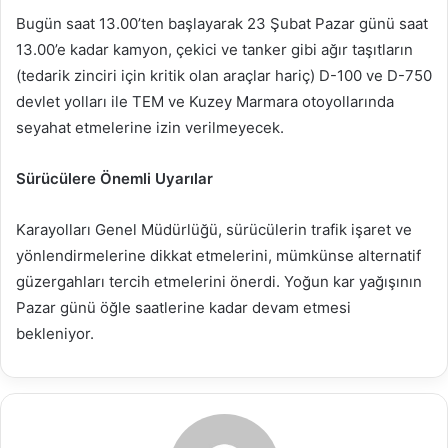
Bugün saat 13.00’ten başlayarak 23 Şubat Pazar günü saat
13.00’e kadar kamyon, çekici ve tanker gibi ağır taşıtların
(tedarik zinciri için kritik olan araçlar hariç) D-100 ve D-750
devlet yolları ile TEM ve Kuzey Marmara otoyollarında
seyahat etmelerine izin verilmeyecek.
Sürücülere Önemli Uyarılar
Karayolları Genel Müdürlüğü, sürücülerin trafik işaret ve
yönlendirmelerine dikkat etmelerini, mümkünse alternatif
güzergahları tercih etmelerini önerdi. Yoğun kar yağışının
Pazar günü öğle saatlerine kadar devam etmesi
bekleniyor.