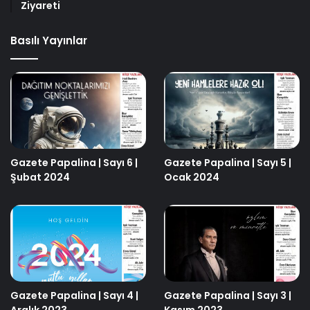
Ziyareti
Basılı Yayınlar
Gazete Papalina | Sayı 6 |
Gazete Papalina | Sayı 5 |
Şubat 2024
Ocak 2024
Gazete Papalina | Sayı 4 |
Gazete Papalina | Sayı 3 |