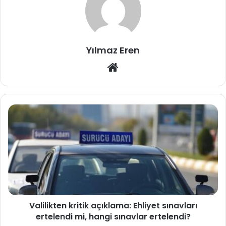
Yılmaz Eren
Web
sitesi
Valilikten kritik açıklama: Ehliyet sınavları
ertelendi mi, hangi sınavlar ertelendi?