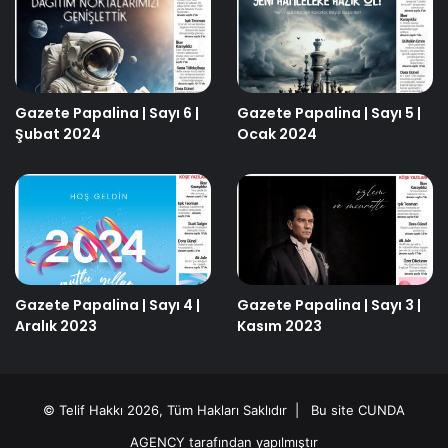
Gazete Papalina | Sayı 6 |
Gazete Papalina | Sayı 5 |
Şubat 2024
Ocak 2024
Gazete Papalina | Sayı 4 |
Gazete Papalina | Sayı 3 |
Aralık 2023
Kasım 2023
© Telif Hakkı 2026, Tüm Hakları Saklıdır | Bu site
CUNDA
AGENCY
tarafından yapılmıştır