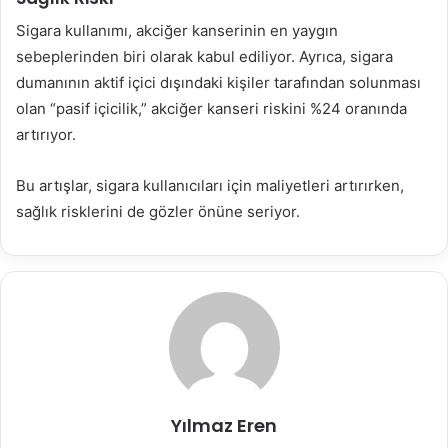
Sigara kullanımı, akciğer kanserinin en yaygın
sebeplerinden biri olarak kabul ediliyor. Ayrıca, sigara
dumanının aktif içici dışındaki kişiler tarafından solunması
olan “pasif içicilik,” akciğer kanseri riskini %24 oranında
artırıyor.
Bu artışlar, sigara kullanıcıları için maliyetleri artırırken,
sağlık risklerini de gözler önüne seriyor.
Yılmaz Eren