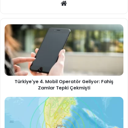
Web
sitesi
Türkiye'ye 4. Mobil Operatör Geliyor: Fahiş
Zamlar Tepki Çekmişti