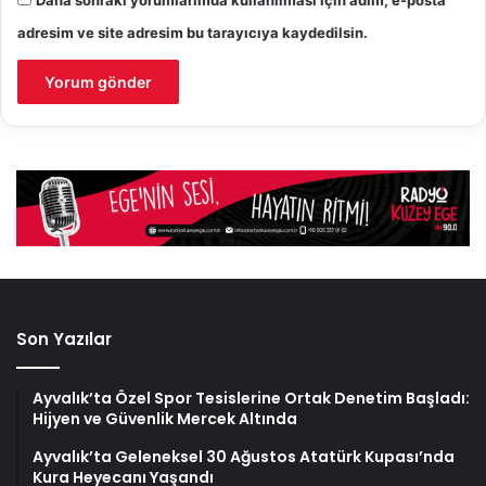
adresim ve site adresim bu tarayıcıya kaydedilsin.
Son Yazılar
Ayvalık’ta Özel Spor Tesislerine Ortak Denetim Başladı:
Hijyen ve Güvenlik Mercek Altında
Ayvalık’ta Geleneksel 30 Ağustos Atatürk Kupası’nda
Kura Heyecanı Yaşandı