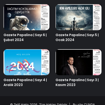
Gazete Papalina | Sayı 6 |
Gazete Papalina | Sayı 5 |
Şubat 2024
Ocak 2024
Gazete Papalina | Sayı 4 |
Gazete Papalina | Sayı 3 |
Aralık 2023
Kasım 2023
© Telif Hakkı 2026, Tüm Hakları Saklıdır | Bu site
CUNDA