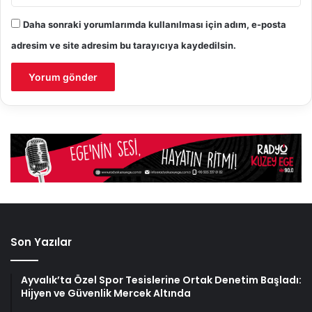
Daha sonraki yorumlarımda kullanılması için adım, e-posta
adresim ve site adresim bu tarayıcıya kaydedilsin.
Son Yazılar
Ayvalık’ta Özel Spor Tesislerine Ortak Denetim Başladı:
Hijyen ve Güvenlik Mercek Altında