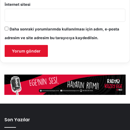
İnternet sitesi
Daha sonraki yorumlarımda kullanılması için adım, e-posta
adresim ve site adresim bu tarayıcıya kaydedilsin.
Son Yazılar