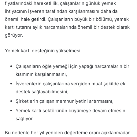
fiyatlarındaki hareketlilik, çalışanların günlük yemek
ihtiyacının işveren tarafından karşılanmasını daha da
önemli hale getirdi. Çalışanların büyük bir bölümü, yemek
kartı tutarını aylık harcamalarında önemli bir destek olarak
görüyor.
Yemek kartı desteğinin yükselmesi:
Çalışanların öğle yemeği için yaptığı harcamaların bir
kısmının karşılanmasını,
İşverenlerin çalışanlarına vergiden muaf şekilde ek
destek sağlayabilmesini,
Şirketlerin çalışan memnuniyetini artırmasını,
Yemek kartı sektörünün büyümeye devam etmesini
sağlıyor.
Bu nedenle her yıl yeniden değerleme oranı açıklanmadan