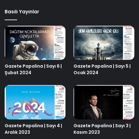
Basılı Yayınlar
Gazete Papalina | Sayı 6 |
Gazete Papalina | Sayı 5 |
Şubat 2024
Ocak 2024
Gazete Papalina | Sayı 4 |
Gazete Papalina | Sayı 3 |
Aralık 2023
Kasım 2023