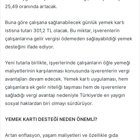
25,49 oranında artacak.
Buna göre çalışana sağlanabilecek günlük yemek kartı
istisna tutarı 301,2 TL olacak. Bu miktar, işverenlerin
çalışanlarına gelir vergisi ödemeden sağlayabildiği yemek
desteğini ifade ediyor.
Yeni tutarla birlikte, işyerlerinde çalışanların öğle yemeği
maliyetlerinin karşılanması konusunda işverenlerin vergi
avantajları devam edecek. Yemek kartı uygulaması, hem
çalışanlara ek gelir niteliği taşıması hem de işverenlere
sağladığı vergi avantajı nedeniyle Türkiye’de en yaygın
sosyal haklardan biri olmayı sürdürüyor.
YEMEK KARTI DESTEĞİ NEDEN ÖNEMLİ?
Artan enflasyon, yaşam maliyetleri ve özellikle gıda