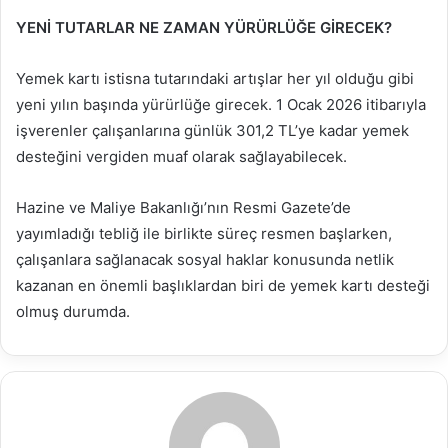
YENİ TUTARLAR NE ZAMAN YÜRÜRLÜĞE GİRECEK?
Yemek kartı istisna tutarındaki artışlar her yıl olduğu gibi
yeni yılın başında yürürlüğe girecek. 1 Ocak 2026 itibarıyla
işverenler çalışanlarına günlük 301,2 TL’ye kadar yemek
desteğini vergiden muaf olarak sağlayabilecek.
Hazine ve Maliye Bakanlığı’nın Resmi Gazete’de
yayımladığı tebliğ ile birlikte süreç resmen başlarken,
çalışanlara sağlanacak sosyal haklar konusunda netlik
kazanan en önemli başlıklardan biri de yemek kartı desteği
olmuş durumda.