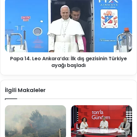
Papa 14. Leo Ankara’da: İlk dış gezisinin Türkiye
ayağı başladı
İlgili Makaleler