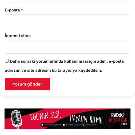
E-posta
*
İnternet sitesi
Daha sonraki yorumlarımda kullanılması için adım, e-posta
adresim ve site adresim bu tarayıcıya kaydedilsin.