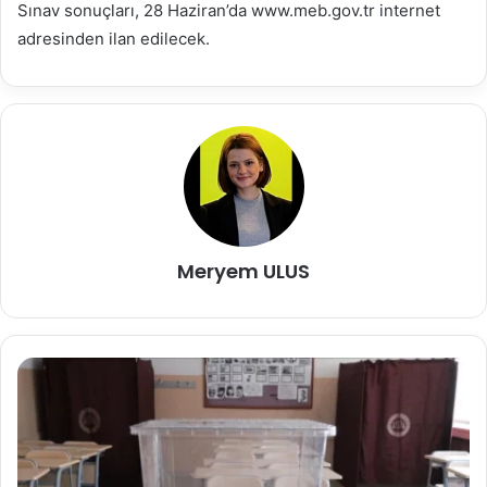
Sınav sonuçları, 28 Haziran’da www.meb.gov.tr internet
adresinden ilan edilecek.
Meryem ULUS