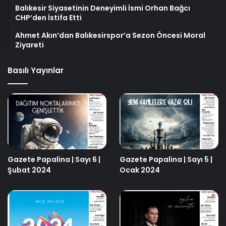
Balıkesir Siyasetinin Deneyimli İsmi Orhan Bağcı
CHP’den İstifa Etti
Ahmet Akın’dan Balıkesirspor’a Sezon Öncesi Moral
Ziyareti
Basılı Yayınlar
Gazete Papalina | Sayı 6 |
Gazete Papalina | Sayı 5 |
Şubat 2024
Ocak 2024