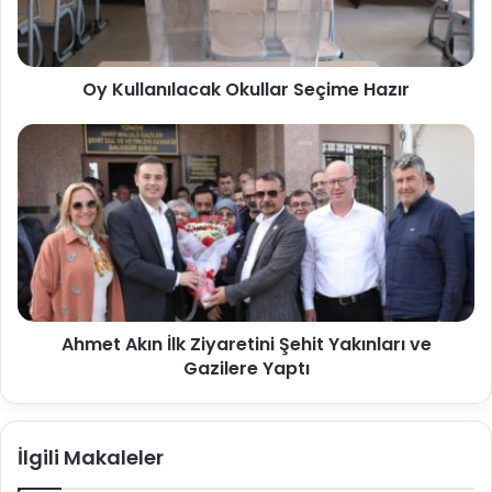
Oy Kullanılacak Okullar Seçime Hazır
Ahmet Akın İlk Ziyaretini Şehit Yakınları ve
Gazilere Yaptı
İlgili Makaleler