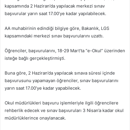
göndermek
kapsamında 2 Haziran’da yapılacak merkezi sınav
başvurular yarın saat 17.00’ye kadar yapılabilecek.
AA muhabirinin edindiği bilgiye göre, Bakanlık, LGS
kapsamındaki merkezi sınav başvurularını uzattı.
Öğrenciler, başvurularını, 18-29 Mart’ta “e-Okul” üzerinden
isteğe bağlı gerçekleştirmişti.
Buna göre, 2 Haziran’da yapılacak sınava süresi içinde
başvurusunu yapamayan öğrenciler, sınav başvurularını
yarın saat 17.00’ye kadar yapabilecek.
Okul müdürlükleri başvuru işlemleriyle ilgili öğrencilere
rehberlik edecek ve sınav başvuruları 3 Nisan’a kadar okul
müdürlüklerince onaylanacak.