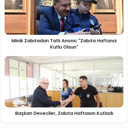
Minik Zabıtadan Tatlı Anons: "Zabıta Haftanız
Kutlu Olsun"
Başkan Deveciler, Zabıta Haftasını Kutladı