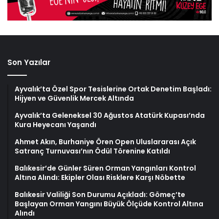
Son Yazılar
Ayvalık’ta Özel Spor Tesislerine Ortak Denetim Başladı:
Hijyen ve Güvenlik Mercek Altında
Ayvalık’ta Geleneksel 30 Ağustos Atatürk Kupası’nda
Kura Heyecanı Yaşandı
Ahmet Akın, Burhaniye Ören Open Uluslararası Açık
Satranç Turnuvası’nın Ödül Törenine Katıldı
Balıkesir’de Günler Süren Orman Yangınları Kontrol
Altına Alındı: Ekipler Olası Risklere Karşı Nöbette
Balıkesir Valiliği Son Durumu Açıkladı: Gömeç’te
Başlayan Orman Yangını Büyük Ölçüde Kontrol Altına
Alındı