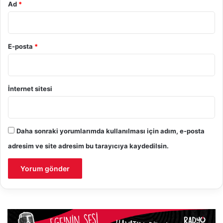
Ad
*
E-posta
*
İnternet sitesi
Daha sonraki yorumlarımda kullanılması için adım, e-posta
adresim ve site adresim bu tarayıcıya kaydedilsin.