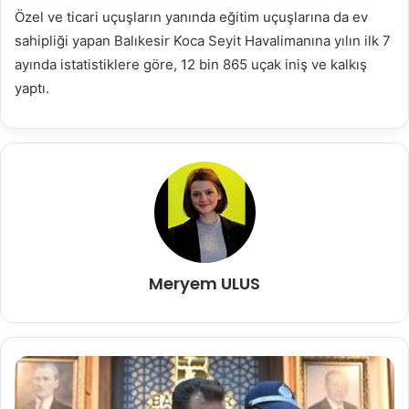
Özel ve ticari uçuşların yanında eğitim uçuşlarına da ev
sahipliği yapan Balıkesir Koca Seyit Havalimanına yılın ilk 7
ayında istatistiklere göre, 12 bin 865 uçak iniş ve kalkış
yaptı.
Meryem ULUS