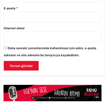
E-posta
*
İnternet sitesi
Daha sonraki yorumlarımda kullanılması için adım, e-posta
adresim ve site adresim bu tarayıcıya kaydedilsin.