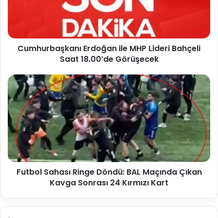
Cumhurbaşkanı Erdoğan ile MHP Lideri Bahçeli
Saat 18.00’de Görüşecek
Futbol Sahası Ringe Döndü: BAL Maçında Çıkan
Kavga Sonrası 24 Kırmızı Kart