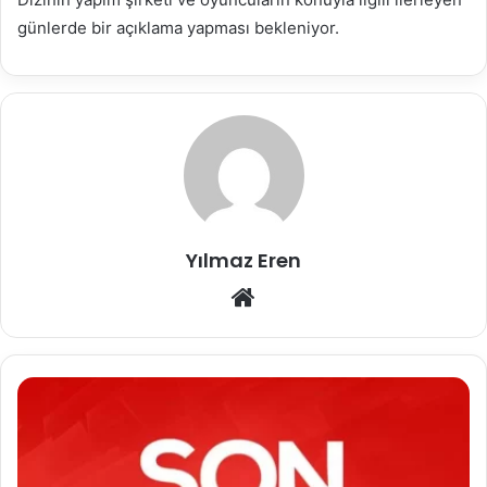
günlerde bir açıklama yapması bekleniyor.
Yılmaz Eren
Web
sitesi