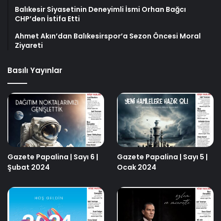
Balıkesir Siyasetinin Deneyimli İsmi Orhan Bağcı
CHP’den İstifa Etti
Ahmet Akın’dan Balıkesirspor’a Sezon Öncesi Moral
Ziyareti
Basılı Yayınlar
Gazete Papalina | Sayı 6 |
Gazete Papalina | Sayı 5 |
Şubat 2024
Ocak 2024