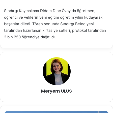
Sındırgı Kaymakamı Didem Dinç Özay da öğretmen,
öğrenci ve velilerin yeni eğitim öğretim yılını kutlayarak
başarılar diledi. Tören sonunda Sındırgı Belediyesi
tarafından hazırlanan kırtasiye setleri, protokol tarafından
2 bin 250 öğrenciye dağıtıldı.
Meryem ULUS