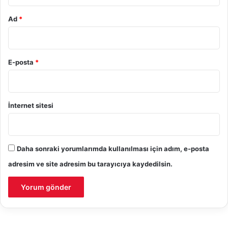
Ad
*
E-posta
*
İnternet sitesi
Daha sonraki yorumlarımda kullanılması için adım, e-posta
adresim ve site adresim bu tarayıcıya kaydedilsin.