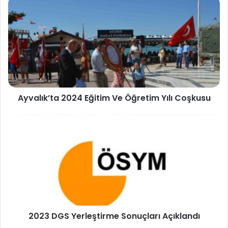
Ayvalık’ta 2024 Eğitim Ve Öğretim Yılı Coşkusu
2023 DGS Yerleştirme Sonuçları Açıklandı