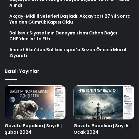
Alındı
Akçay-Midilli Seferleri Başladı: Akçayport 27 Yıl Sonra
Yeniden Gümrük Kapısı Oldu
Balıkesir Siyasetinin Deneyimli İsmi Orhan Bağcı
CHP’den İstifa Etti
Ahmet Akın’dan Balıkesirspor’a Sezon Öncesi Moral
Ziyareti
Basılı Yayınlar
Gazete Papalina | Sayı 6 |
Gazete Papalina | Sayı 5 |
Şubat 2024
Ocak 2024