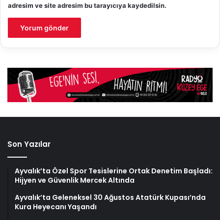
adresim ve site adresim bu tarayıcıya kaydedilsin.
Son Yazılar
Ayvalık’ta Özel Spor Tesislerine Ortak Denetim Başladı:
Hijyen ve Güvenlik Mercek Altında
Ayvalık’ta Geleneksel 30 Ağustos Atatürk Kupası’nda
Kura Heyecanı Yaşandı