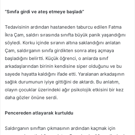
“Sınıfa girdi ve ateş etmeye başladı”
Tedavisinin ardından hastaneden taburcu edilen Fatma
İkra Çam, saldırı sırasında sınıfta büyük panik yaşandığını
söyledi. Korku içinde sıranın altına saklandığını anlatan
Çam, saldırganın sınıfa girdikten sonra ateş açmaya
başladığını belirtti. Küçük öğrenci, o anlarda sınıf
arkadaşlarından birinin kendisine siper olduğunu ve bu
sayede hayatta kaldığını ifade etti. Yaralanan arkadaşının
sağlık durumunun iyiye gittiğini de aktardı. Bu anlatım,
olayın çocuklar üzerindeki ağır psikolojik etkisini bir kez
daha gözler önüne serdi.
Pencereden atlayarak kurtuldu
Saldırganın sınıftan çıkmasının ardından kaçmak için