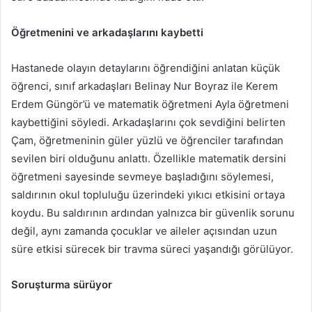
Öğretmenini ve arkadaşlarını kaybetti
Hastanede olayın detaylarını öğrendiğini anlatan küçük
öğrenci, sınıf arkadaşları Belinay Nur Boyraz ile Kerem
Erdem Güngör’ü ve matematik öğretmeni Ayla öğretmeni
kaybettiğini söyledi. Arkadaşlarını çok sevdiğini belirten
Çam, öğretmeninin güler yüzlü ve öğrenciler tarafından
sevilen biri olduğunu anlattı. Özellikle matematik dersini
öğretmeni sayesinde sevmeye başladığını söylemesi,
saldırının okul topluluğu üzerindeki yıkıcı etkisini ortaya
koydu. Bu saldırının ardından yalnızca bir güvenlik sorunu
değil, aynı zamanda çocuklar ve aileler açısından uzun
süre etkisi sürecek bir travma süreci yaşandığı görülüyor.
Soruşturma sürüyor