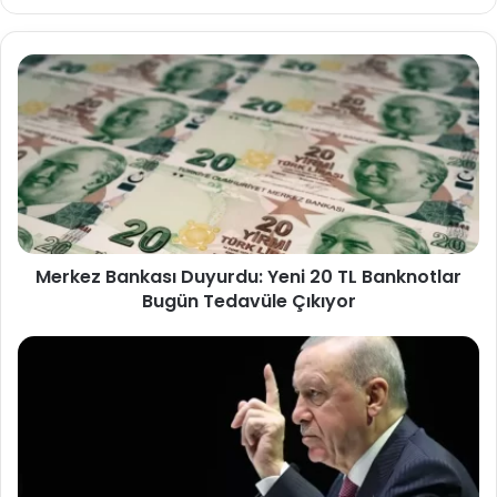
Merkez Bankası Duyurdu: Yeni 20 TL Banknotlar
Bugün Tedavüle Çıkıyor