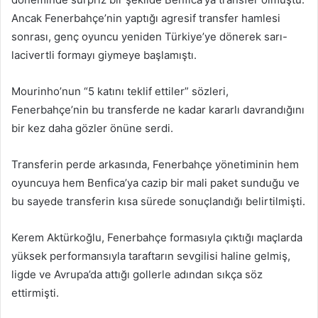
Ancak Fenerbahçe’nin yaptığı agresif transfer hamlesi
sonrası, genç oyuncu yeniden Türkiye’ye dönerek sarı-
lacivertli formayı giymeye başlamıştı.
Mourinho’nun “5 katını teklif ettiler” sözleri,
Fenerbahçe’nin bu transferde ne kadar kararlı davrandığını
bir kez daha gözler önüne serdi.
Transferin perde arkasında, Fenerbahçe yönetiminin hem
oyuncuya hem Benfica’ya cazip bir mali paket sunduğu ve
bu sayede transferin kısa sürede sonuçlandığı belirtilmişti.
Kerem Aktürkoğlu, Fenerbahçe formasıyla çıktığı maçlarda
yüksek performansıyla taraftarın sevgilisi haline gelmiş,
ligde ve Avrupa’da attığı gollerle adından sıkça söz
ettirmişti.