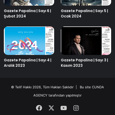
Gazete Papalina | Sayı 6 |
Gazete Papalina | Sayı 5 |
Şubat 2024
Ocak 2024
Gazete Papalina | Sayı 4 |
Gazete Papalina | Sayı 3 |
Aralık 2023
Kasım 2023
© Telif Hakkı 2026, Tüm Hakları Saklıdır | Bu site
CUNDA
AGENCY
tarafından yapılmıştır
Facebook
X
YouTube
Instagram