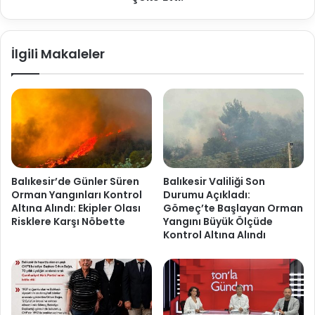
İlgili Makaleler
Balıkesir’de Günler Süren
Balıkesir Valiliği Son
Orman Yangınları Kontrol
Durumu Açıkladı:
Altına Alındı: Ekipler Olası
Gömeç’te Başlayan Orman
Risklere Karşı Nöbette
Yangını Büyük Ölçüde
Kontrol Altına Alındı