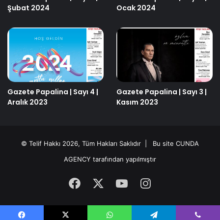
Şubat 2024
Ocak 2024
Gazete Papalina | Sayı 4 |
Gazete Papalina | Sayı 3 |
Aralık 2023
Kasım 2023
© Telif Hakkı 2026, Tüm Hakları Saklıdır | Bu site
CUNDA
AGENCY
tarafından yapılmıştır
Facebook
X
YouTube
Instagram