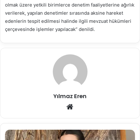
olmak üzere yetkili birimlerce denetim faaliyetlerine ağırlık
verilerek, yapılan denetimler sırasında aksine hareket
edenlerin tespit edilmesi halinde ilgili mevzuat hükümleri
çerçevesinde işlemler yapılacak” denildi.
Yılmaz Eren
Web
sitesi