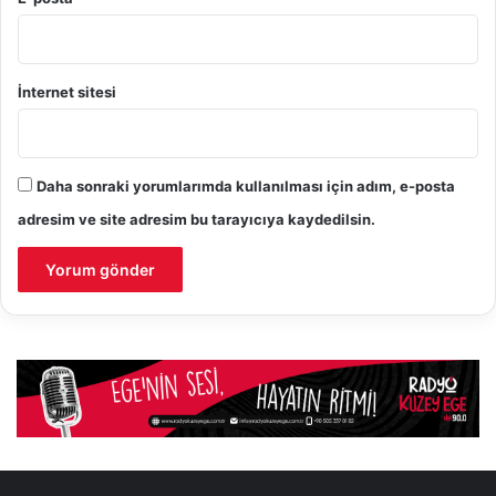
İnternet sitesi
Daha sonraki yorumlarımda kullanılması için adım, e-posta
adresim ve site adresim bu tarayıcıya kaydedilsin.