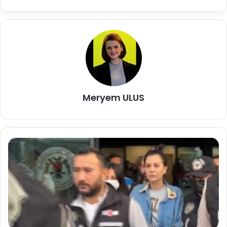
Meryem ULUS