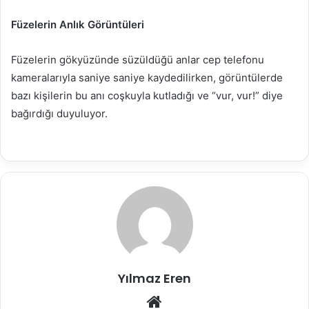
Füzelerin Anlık Görüntüleri
Füzelerin gökyüzünde süzüldüğü anlar cep telefonu
kameralarıyla saniye saniye kaydedilirken, görüntülerde
bazı kişilerin bu anı coşkuyla kutladığı ve “vur, vur!” diye
bağırdığı duyuluyor.
Yılmaz Eren
Web