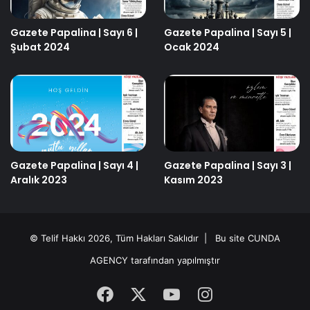
Gazete Papalina | Sayı 6 |
Gazete Papalina | Sayı 5 |
Şubat 2024
Ocak 2024
Gazete Papalina | Sayı 4 |
Gazete Papalina | Sayı 3 |
Aralık 2023
Kasım 2023
© Telif Hakkı 2026, Tüm Hakları Saklıdır | Bu site
CUNDA
AGENCY
tarafından yapılmıştır
Facebook
X
YouTube
Instagram